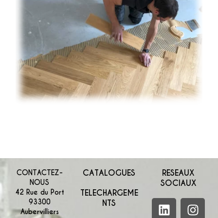
CATALOGUES
RESEAUX
CONTACTEZ-
NOUS
SOCIAUX
42 Rue du Port
TELECHARGEME
93300
NTS
Aubervilliers