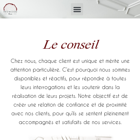
Le conseil
Chez nous, chaque client est unique et mérite une
attention particulière. C’est pourquoi nous sommes
disponibles et réactifs, pour répondre à toutes
leurs interrogations et les soutenir dans la
réalisation de leurs projets. Notre objectif est de
créer une relation de confiance et de proximité
avec nos clients, pour qu’ils se sentent pleinement
accompagnés et satisfaits de nos services.