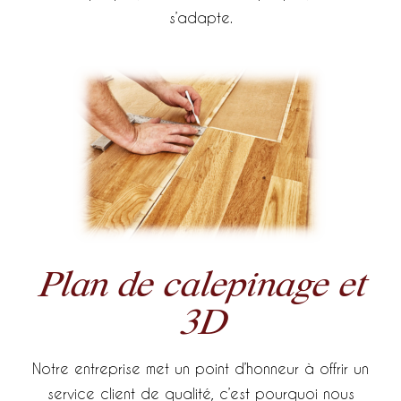
s’adapte.
Plan de calepinage et
3D
Notre entreprise met un point d’honneur à offrir un
service client de qualité, c’est pourquoi nous