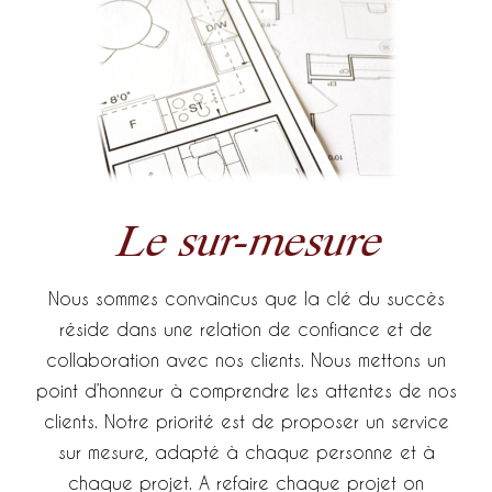
Le sur-mesure
Nous sommes convaincus que la clé du succès
réside dans une relation de confiance et de
collaboration avec nos clients. Nous mettons un
point d’honneur à comprendre les attentes de nos
clients. Notre priorité est de proposer un service
sur mesure, adapté à chaque personne et à
chaque projet. A refaire chaque projet on