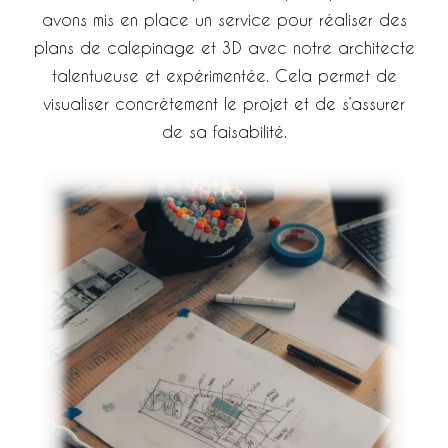
avons mis en place un service pour réaliser des
plans de calepinage et 3D avec notre architecte
talentueuse et expérimentée. Cela permet de
visualiser concrètement le projet et de s’assurer
de sa faisabilité.