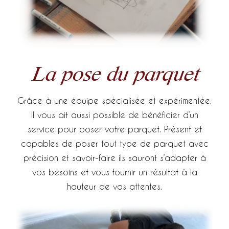
La pose du parquet
Grâce à une équipe spécialisée et expérimentée.
Il vous ait aussi possible de bénéficier d’un
service pour poser votre parquet. Présent et
capables de poser tout type de parquet avec
précision et savoir-faire ils sauront s’adapter à
vos besoins et vous fournir un résultat à la
hauteur de vos attentes.