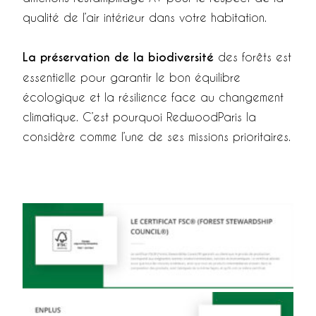
qualité de l’air intérieur dans votre habitation.
La préservation de la biodiversité
des forêts est
essentielle pour garantir le bon équilibre
écologique et la résilience face au changement
climatique. C’est pourquoi RedwoodParis la
considère comme l’une de ses missions prioritaires.