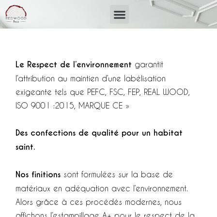
Le Respect de l’environnement
garantit
l’attribution au maintien d’une labélisation
exigeante tels que PEFC, FSC, FEP, REAL WOOD,
ISO 9001 :2015, MARQUE CE »
Des confections de qualité pour un habitat
saint.
Nos finitions
sont formulées sur la base de
matériaux en adéquation avec l’environnement.
Alors grâce à ces procédés modernes, nous
affichons l’estampillage A+ pour le respect de la