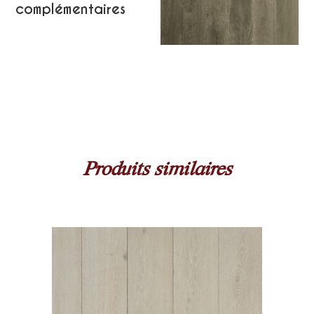
complémentaires
Produits similaires