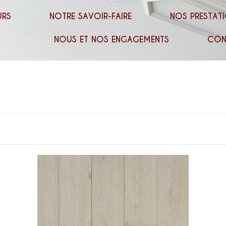
URS
NOTRE SAVOIR-FAIRE
NOS PRESTATI
NOUS ET NOS ENGAGEMENTS
CON