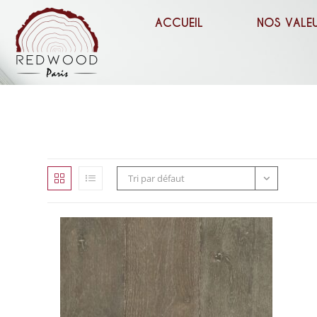
ACCUEIL
NOS VALE
Tri par défaut